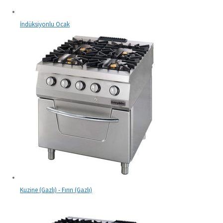
İndüksiyonlu Ocak
Kuzine (Gazlı) - Fırın (Gazlı)