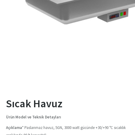
Sıcak Havuz
Ürün Model ve Teknik Detayları
Açıklama
* Paslanmaz havuz, 5GN, 3000 watt gücünde +30/+90 °C sıcaklık