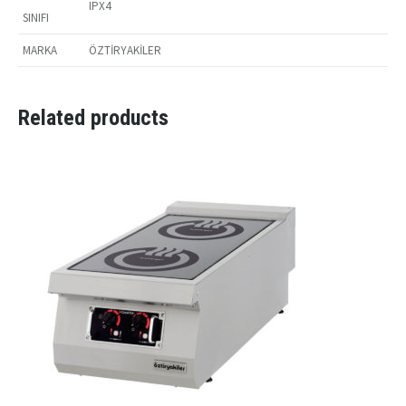
IPX4
SINIFI
MARKA
ÖZTİRYAKİLER
Related products