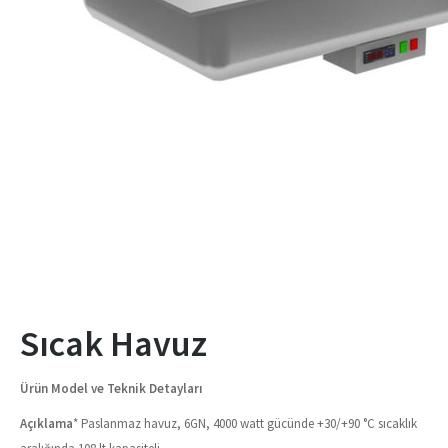
Sıcak Havuz
Ürün Model ve Teknik Detayları
Açıklama
* Paslanmaz havuz, 6GN, 4000 watt gücünde +30/+90 °C sıcaklık