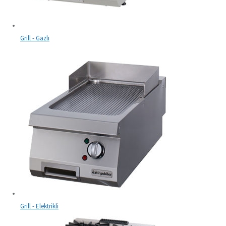
Grill - Gazlı
Grill - Elektrikli