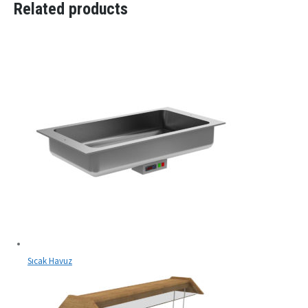
Related products
Sıcak Havuz