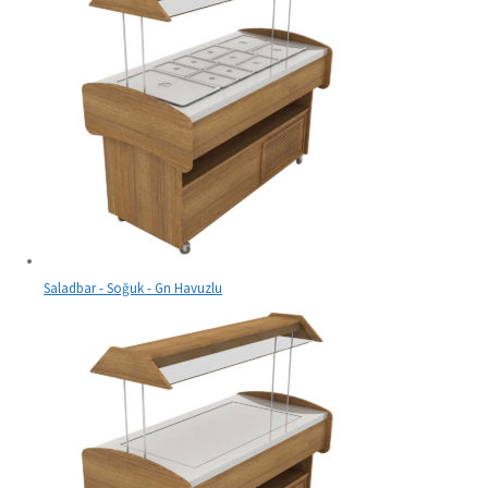
Saladbar - Soğuk - Gn Havuzlu