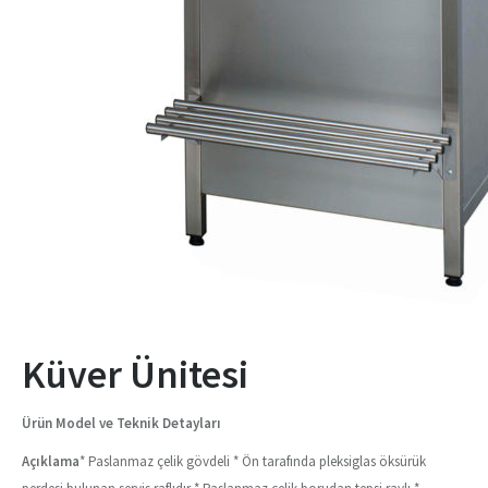
Küver Ünitesi
Ürün Model ve Teknik Detayları
Açıklama
* Paslanmaz çelik gövdeli * Ön tarafında pleksiglas öksürük