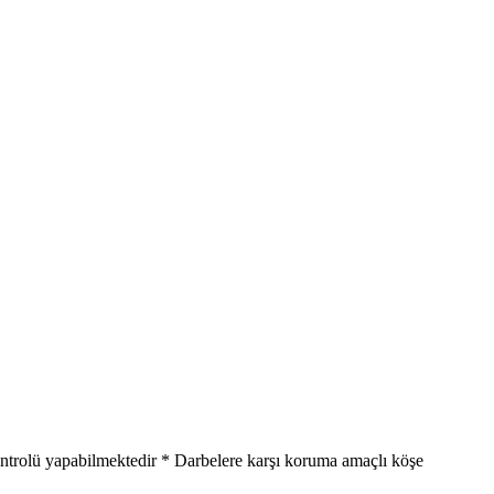
kontrolü yapabilmektedir * Darbelere karşı koruma amaçlı köşe